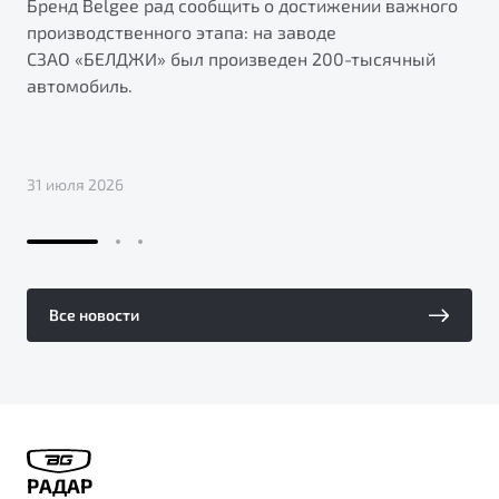
Бренд Belgee рад сообщить о достижении важного
производственного этапа: на заводе
СЗАО «БЕЛДЖИ» был произведен 200-тысячный
автомобиль.
31 июля 2026
Все новости
РАДАР