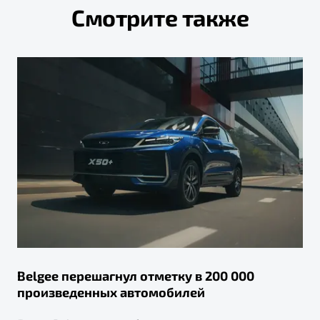
Смотрите также
Belgee перешагнул отметку в 200 000
произведенных автомобилей