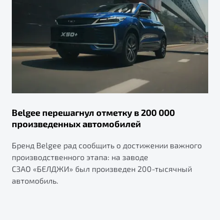
Belgee перешагнул отметку в 200 000
произведенных автомобилей
Бренд Belgee рад сообщить о достижении важного
производственного этапа: на заводе
СЗАО «БЕЛДЖИ» был произведен 200-тысячный
автомобиль.