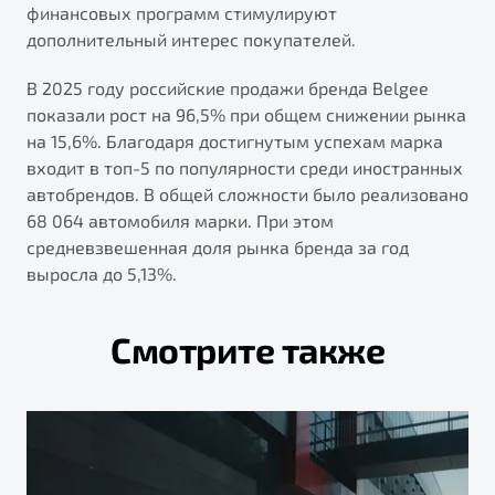
финансовых программ стимулируют
дополнительный интерес покупателей.
В 2025 году российские продажи бренда Belgee
показали рост на 96,5% при общем снижении рынка
на 15,6%. Благодаря достигнутым успехам марка
входит в топ-5 по популярности среди иностранных
автобрендов. В общей сложности было реализовано
68 064 автомобиля марки. При этом
средневзвешенная доля рынка бренда за год
выросла до 5,13%.
Смотрите также